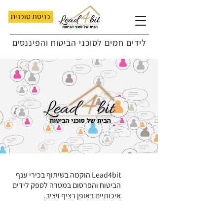
כניסת סוכנים
לידים חמים לסוכני הביטוח והפיננסים
Lead4bit הוקמה בשיתוף בכירי ענף
הביטוח והפרסום במטרה לספק לידים
איכותיים באופן רציף ויציב.