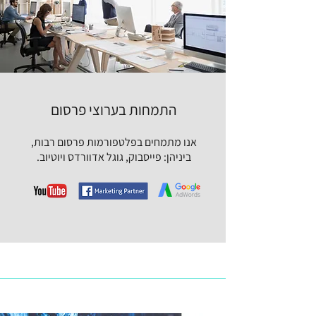
התמחות בערוצי פרסום
אנו מתמחים בפלטפורמות פרסום רבות,
ביניהן:
פייסבוק, גוגל אדוורדס ויוטיוב.