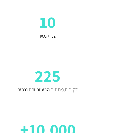
10
שנות נסיון
225
לקוחות מתחום הביטוח והפיננסים
10,000+