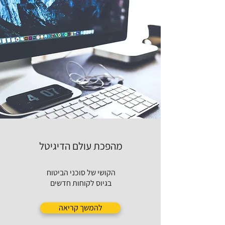
מהפכת עולם הדיגיטל
הקושי של סוכני הביטוח
בגיוס לקוחות חדשים
להמשך קריאה