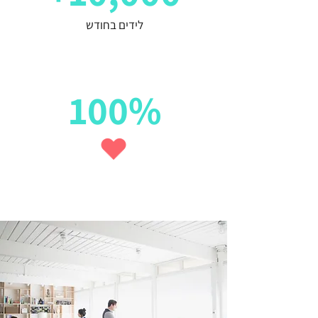
לידים בחודש
100%