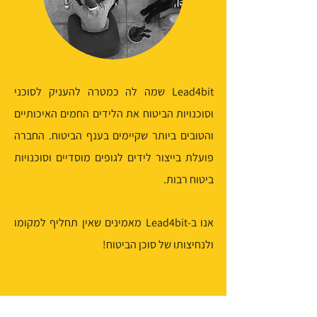
Lead4bit שמה לה כמטרה להעניק לסוכני
וסוכנויות הביטוח את הלידים החמים האיכותיים
והטובים ביותר שקיימים בענף הביטוח. החברה
פועלת בייצור לידים לגופים מוסדיים וסוכנויות
ביטוח רבות.
אנו ב-Lead4bit מאמינים שאין תחליף למקומו
ולנחיצותו של סוכן הביטוח!